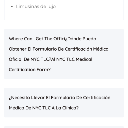
Limusinas de lujo
Where Can I Get The Offici¿Dónde Puedo
Obtener El Formulario De Certificación Médica
Oficial De NYC TLC?al NYC TLC Medical
Certification Form?
¿Necesito Llevar El Formulario De Certificación
Médica De NYC TLC A La Clínica?