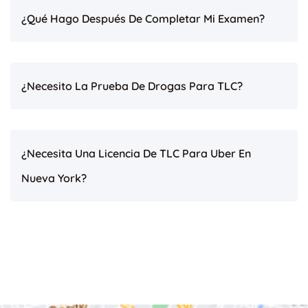
¿Qué Hago Después De Completar Mi Examen?
¿Necesito La Prueba De Drogas Para TLC?
¿Necesita Una Licencia De TLC Para Uber En
Nueva York?