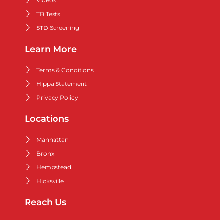
Videos
TB Tests
STD Screening
Learn More
Terms & Conditions
Hippa Statement
Privacy Policy
Locations
Manhattan
Bronx
Hempstead
Hicksville
Reach Us