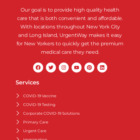
Our goal is to provide high quality health
care that is both convenient and affordable.
With locations throughout New York City
and Long Island, UrgentWay makes it easy
for New Yorkers to quickly get the premium
medical care they need.
Services
COVID-19 Vaccine
COVID-19 Testing
Corporate COVID-19 Solutions
Primary Care
Urgent Care
Immigration