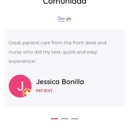
Comunidad
Great patient care from the front desk and
nurse who did my test, quick and easy
experience!
Jessica Bonilla
PATIENT