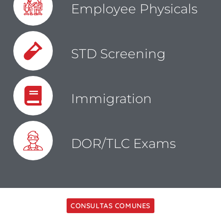
Employee Physicals
STD Screening
Immigration
DOR/TLC Exams
CONSULTAS COMUNES