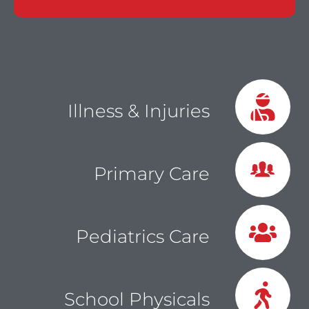
Illness & Injuries
Primary Care
Pediatrics Care
School Physicals