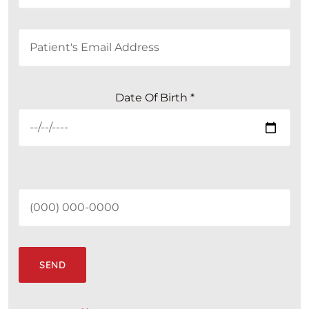
Date Of Birth *