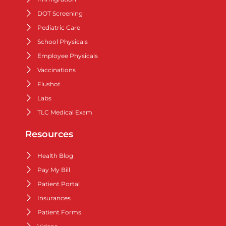
DOT Screening
Pediatric Care
School Physicals
Employee Physicals
Vaccinations
Flushot
Labs
TLC Medical Exam
Resources
Health Blog
Pay My Bill
Patient Portal
Insurances
Patient Forms