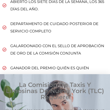
ABIERTO LOS SIETE DÍAS DE LA SEMANA, LOS 365
DÍAS DEL AÑO.
DEPARTAMENTO DE CUIDADO POSTERIOR DE
SERVICIO COMPLETO
GALARDONADO CON EL SELLO DE APROBACIÓN
DE ORO DE LA COMISIÓN CONJUNTA
GANADOR DEL PREMIO QUIÉN ES QUIÉN
La Comisión De Taxis Y
Limosinas De Nueva York (TLC)
Requiere