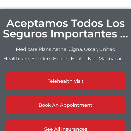
Aceptamos Todos Los
Seguros Importantes …
Medicare Plans Aetna, Cigna, Oscar, United
Healthcare, Emblem Health, Health Net, Magnacare…
Telehealth Visit
Book An Appointment
See All Insurances