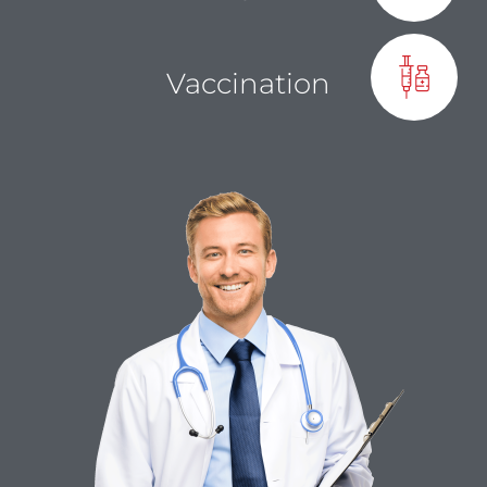
Vaccination