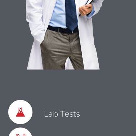
Lab Tests