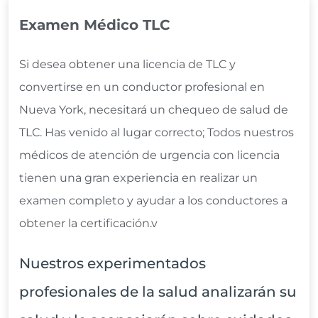
Examen Médico TLC
Si desea obtener una licencia de TLC y
convertirse en un conductor profesional en
Nueva York, necesitará un chequeo de salud de
TLC. Has venido al lugar correcto; Todos nuestros
médicos de atención de urgencia con licencia
tienen una gran experiencia en realizar un
examen completo y ayudar a los conductores a
obtener la certificación.v
Nuestros experimentados
profesionales de la salud analizarán su