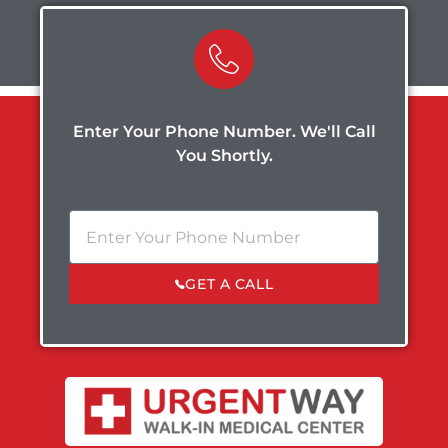
Enter Your Phone Number. We'll Call
You Shortly.
GET A CALL