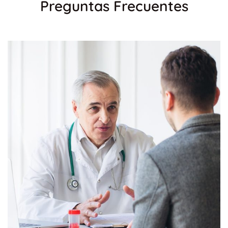
Preguntas Frecuentes