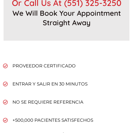
Or Call Us At
(551) 325-3250
We Will Book Your Appointment
Straight Away
PROVEEDOR CERTIFICADO
ENTRAR Y SALIR EN 30 MINUTOS
NO SE REQUIERE REFERENCIA
+500,000 PACIENTES SATISFECHOS