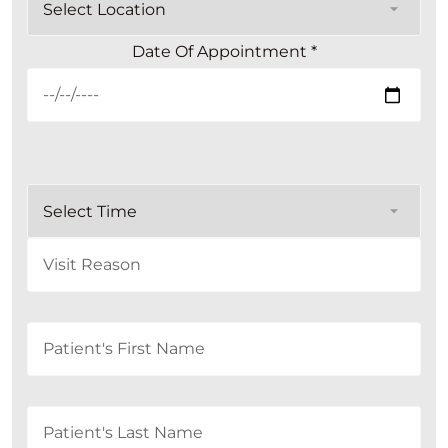
Date Of Appointment *