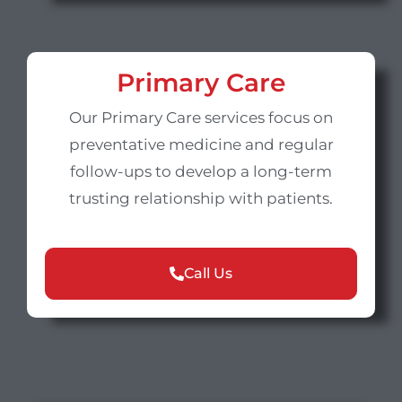
Primary Care
Our Primary Care services focus on
preventative medicine and regular
follow-ups to develop a long-term
trusting relationship with patients.
Call Us